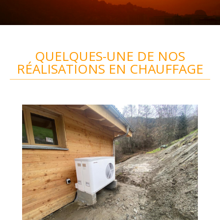
QUELQUES-UNE DE NOS
RÉALISATIONS EN CHAUFFAGE