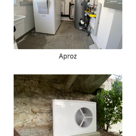
Aproz