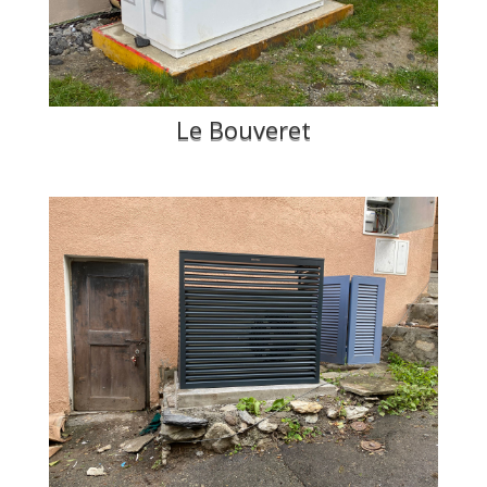
Le Bouveret