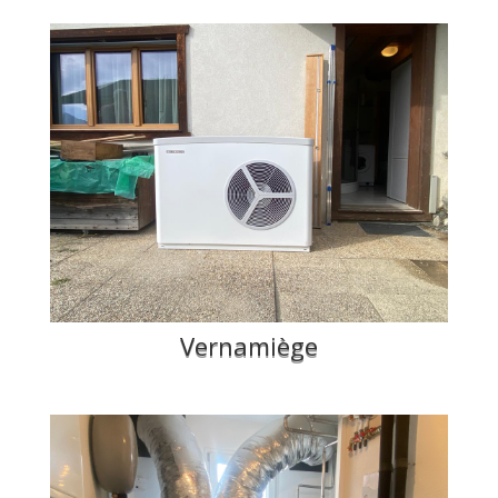
Vernamiège