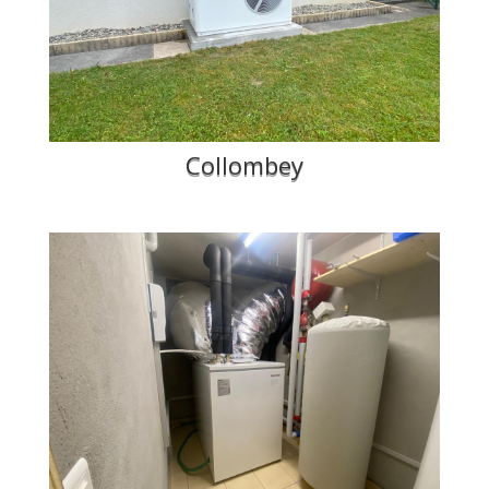
Collombey