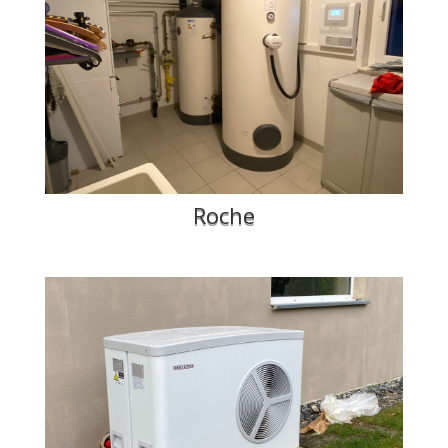
Roche