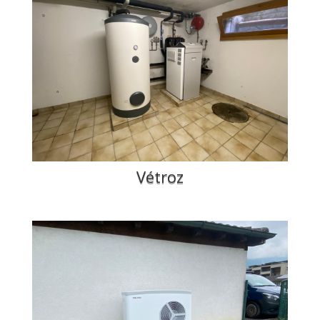
Vétroz