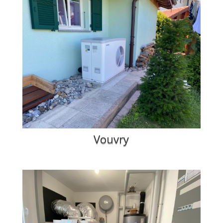
Vouvry